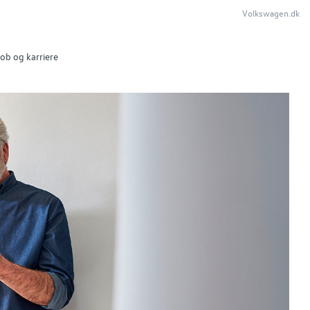
Volkswagen.dk
ob og karriere