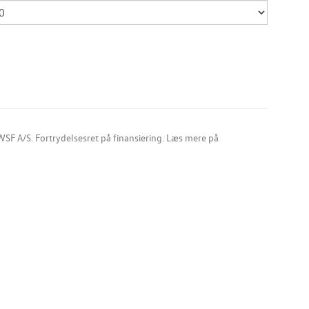
SF A/S. Fortrydelsesret på finansiering. Læs mere på