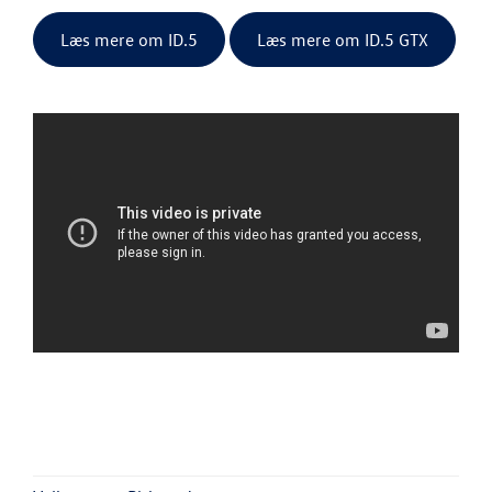
Læs mere om ID.5
Læs mere om ID.5 GTX