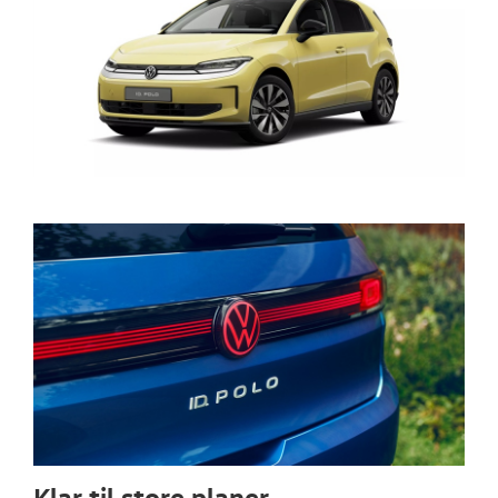
Klar til store planer.